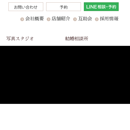
会社概要
店舗紹介
互助会
採用情報
写真スタジオ
結婚相談所