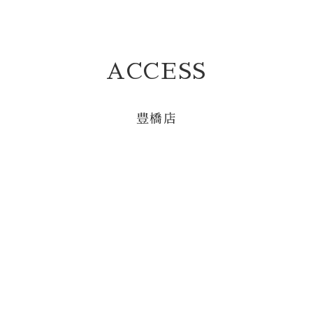
ACCESS
豊橋店