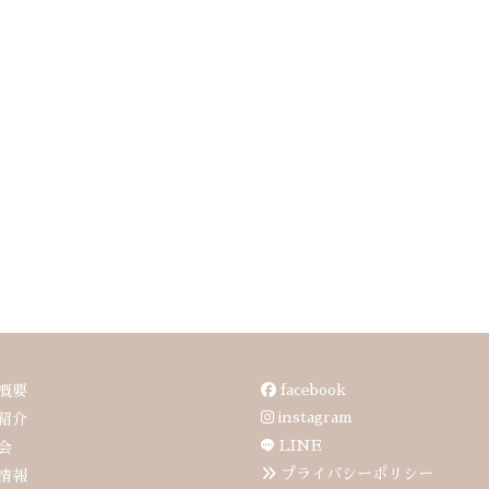
facebook
概要
instagram
紹介
LINE
会
プライバシーポリシー
情報