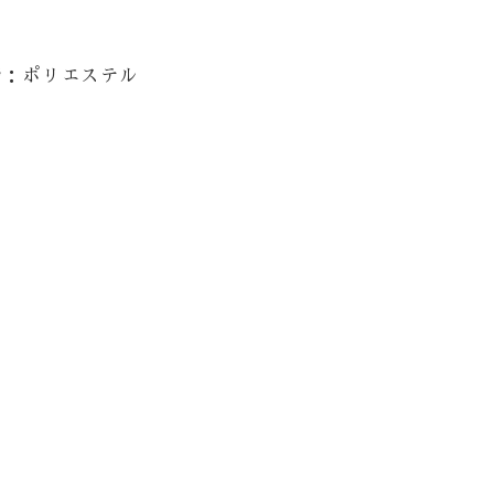
袴：ポリエステル