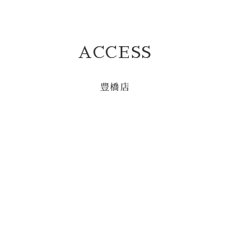
ACCESS
豊橋店