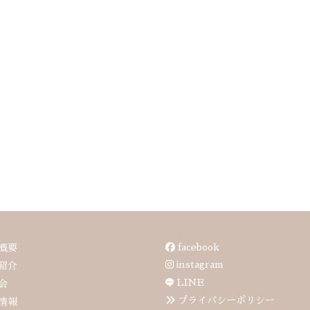
facebook
概要
instagram
紹介
LINE
会
プライバシーポリシー
情報