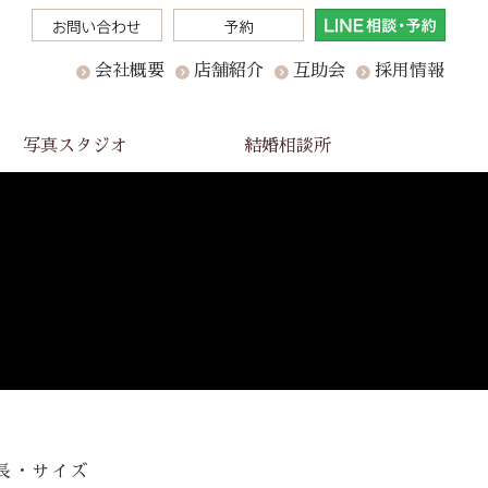
会社概要
店舗紹介
互助会
採用情報
写真スタジオ
結婚相談所
長・サイズ