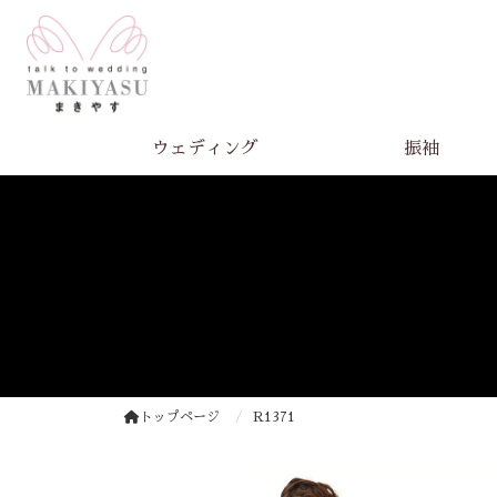
ウェディング
振袖
トップページ
R1371