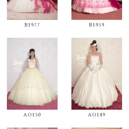
B1977
B1959
AO150
AO149