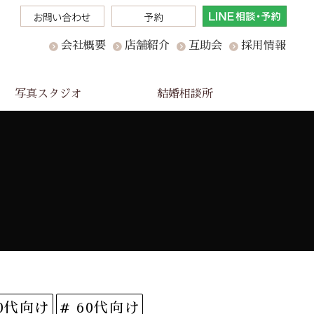
会社概要
店舗紹介
互助会
採用情報
写真スタジオ
結婚相談所
50代向け
# 60代向け