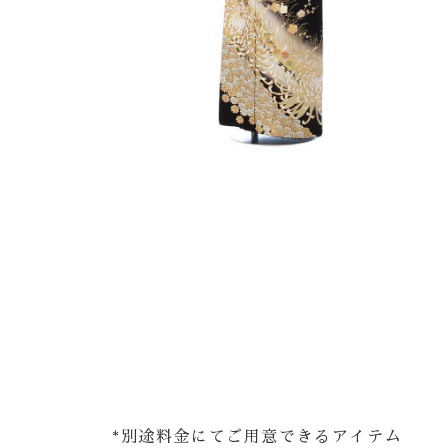
*別途料金にてご用意できるアイテム