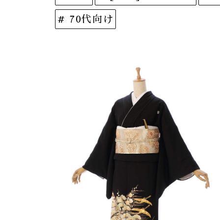
# 70代向け