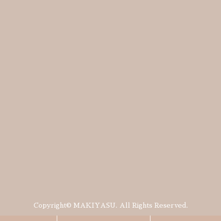
Copyright© MAKIYASU. All Rights Reserved.