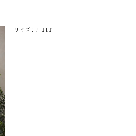
サイズ：7-11T