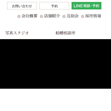
会社概要
店舗紹介
互助会
採用情報
写真スタジオ
結婚相談所