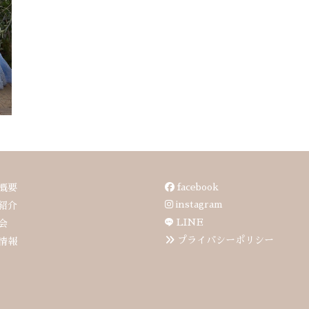
facebook
概要
instagram
紹介
LINE
会
プライバシーポリシー
情報