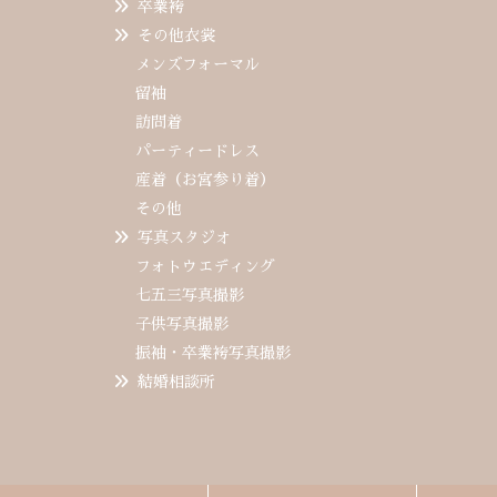
卒業袴
その他衣裳
メンズフォーマル
留袖
訪問着
パーティードレス
産着（お宮参り着）
その他
写真スタジオ
フォトウエディング
七五三写真撮影
子供写真撮影
振袖・卒業袴写真撮影
結婚相談所