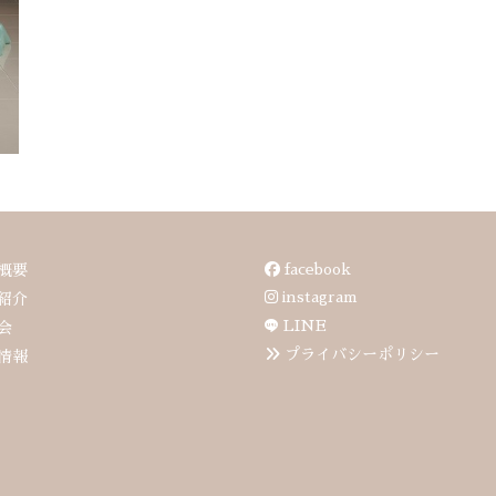
facebook
概要
instagram
紹介
LINE
会
プライバシーポリシー
情報