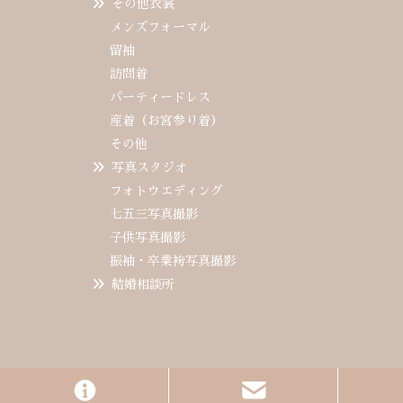
その他衣裳
メンズフォーマル
留袖
訪問着
パーティードレス
産着（お宮参り着）
その他
写真スタジオ
フォトウエディング
七五三写真撮影
子供写真撮影
振袖・卒業袴写真撮影
結婚相談所