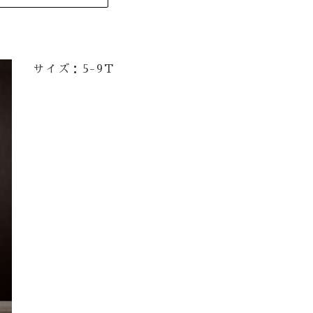
サイズ：5-9T