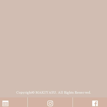
Copyright© MAKIYASU. All Rights Reserved.