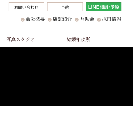
会社概要
店舗紹介
互助会
採用情報
写真スタジオ
結婚相談所