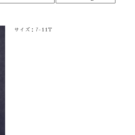
サイズ：7-11T