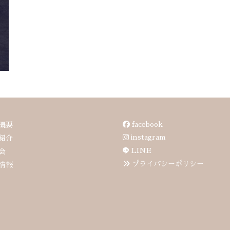
facebook
概要
instagram
紹介
LINE
会
プライバシーポリシー
情報