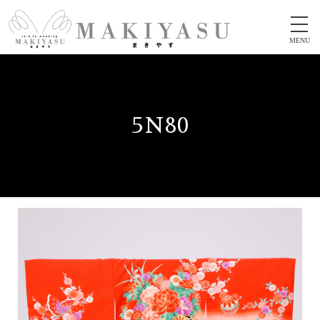
MENU
5N80