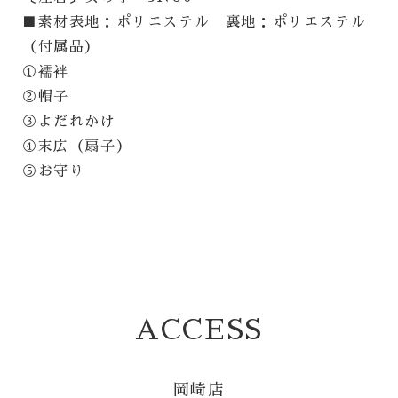
■素材表地：ポリエステル 裏地：ポリエステル
（付属品）
①襦袢
②帽子
③よだれかけ
④末広（扇子）
⑤お守り
ACCESS
岡崎店