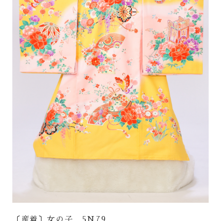
〔産着〕女の子 5N79