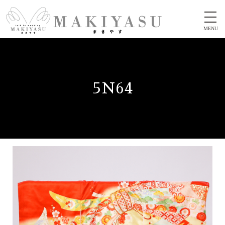
MENU
5N64