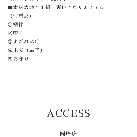
■素材表地：正絹 裏地：ポリエステル
（付属品）
①襦袢
②帽子
③よだれかけ
④末広（扇子）
⑤お守り
ACCESS
岡崎店