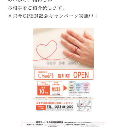
の中から、相応しい
お相手をご紹介致します。
＊只今OPEN記念キャンペーン実施中！