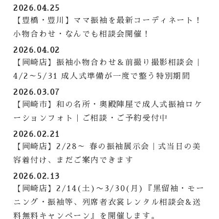
2026.04.25
【豊橋・豊川】ママ振袖を最新コーディネート！
小物合わせ・なんでも相談会開催！
2026.04.02
【岡崎店】振袖小物合わせ＆前撮り撮影相談会｜
4/2～5/31 成人式準備が一度で整う特別期間
2026.03.07
【岡崎市】和の名所・奥殿陣屋で成人式振袖ロケ
ーションフォト｜ご相談・ご予約受付中
2026.02.21
【岡崎店】2/28～ 春の振袖展示会｜式当日の美
容着付け、まだご案内できます
2026.02.13
【岡崎店】2/14(土)〜3/30(月)『黒留袖・モー
ニング・振袖等、列席者衣裳レンタル相談会&送
料無料キャンペーン』を開催します。