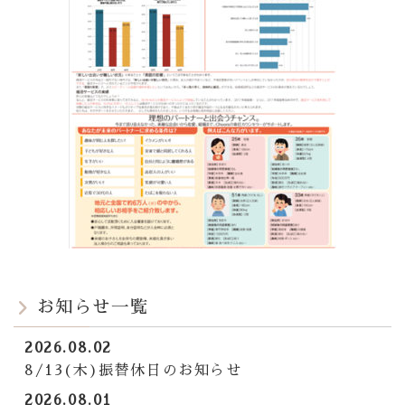
お知らせ一覧
2026.08.02
8/13(木)振替休日のお知らせ
2026.08.01