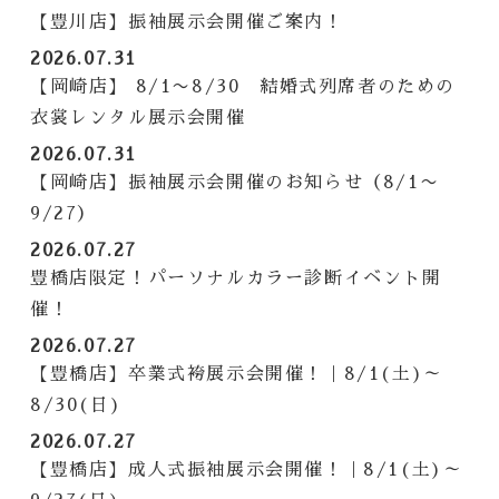
【豊川店】振袖展示会開催ご案内！
2026.07.31
【岡崎店】 8/1〜8/30 結婚式列席者のための
衣裳レンタル展示会開催
2026.07.31
【岡崎店】振袖展示会開催のお知らせ（8/1〜
9/27）
2026.07.27
豊橋店限定！パーソナルカラー診断イベント開
催！
2026.07.27
【豊橋店】卒業式袴展示会開催！｜8/1(土)～
8/30(日)
2026.07.27
【豊橋店】成人式振袖展示会開催！｜8/1(土)～