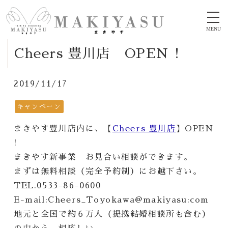
MENU
Cheers 豊川店 OPEN !
2019/11/17
キャンペーン
まきやす豊川店内に、【
Cheers 豊川店
】OPEN
!
まきやす新事業 お見合い相談ができます。
まずは無料相談（完全予約制）にお越下さい。
TEL.0533-86-0600
E-mail:Cheers_Toyokawa@makiyasu:com
地元と全国で約６万人（提携結婚相談所も含む）