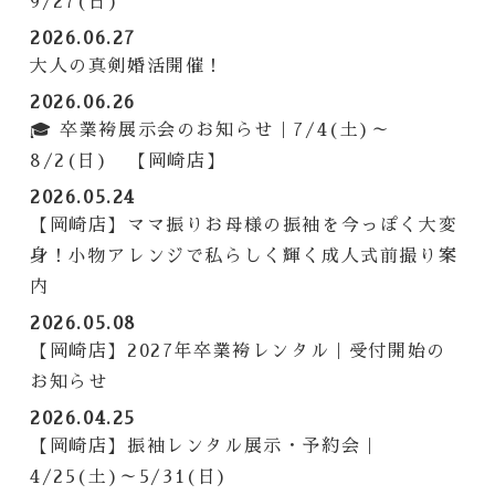
9/27(日)
2026.06.27
大人の真剣婚活開催！
2026.06.26
🎓 卒業袴展示会のお知らせ｜7/4(土)～
8/2(日) 【岡崎店】
2026.05.24
【岡崎店】ママ振りお母様の振袖を今っぽく大変
身！小物アレンジで私らしく輝く成人式前撮り案
内
2026.05.08
【岡崎店】2027年卒業袴レンタル｜受付開始の
お知らせ
2026.04.25
【岡崎店】振袖レンタル展示・予約会｜
4/25(土)～5/31(日)