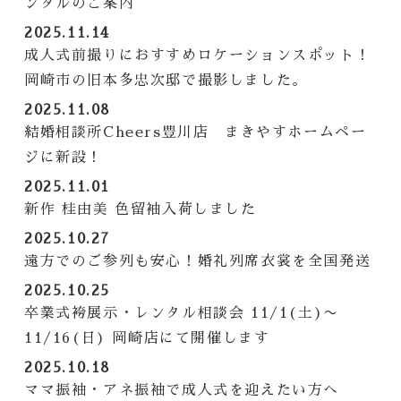
ンタルのご案内
2025.11.14
成人式前撮りにおすすめロケーションスポット！
岡崎市の旧本多忠次邸で撮影しました。
2025.11.08
結婚相談所Cheers豊川店 まきやすホームペー
ジに新設！
2025.11.01
新作 桂由美 色留袖入荷しました
2025.10.27
遠方でのご参列も安心！婚礼列席衣裳を全国発送
2025.10.25
卒業式袴展示・レンタル相談会 11/1(土)〜
11/16(日) 岡崎店にて開催します
2025.10.18
ママ振袖・アネ振袖で成人式を迎えたい方へ