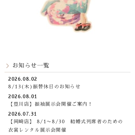
お知らせ一覧
2026.08.02
8/13(木)振替休日のお知らせ
2026.08.01
【豊川店】振袖展示会開催ご案内！
2026.07.31
【岡崎店】 8/1〜8/30 結婚式列席者のための
衣裳レンタル展示会開催