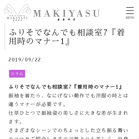
MENU
ふりそでなんでも相談室7『着
用時のマナー1』
2019/09/22
コラム
ふりそでなんでも相談室7『着用時のマナー1』
振袖を着たら、なにげない動作でも洋服の時とは
違うマナーが必要です。
仕草ひとつで振袖姿の美しさに大きな差が生まれ
ます。
さまざまなシーンでのちょっとした立ち振る舞い