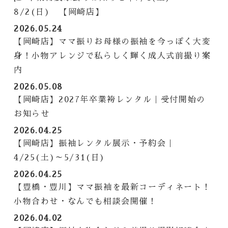
8/2(日) 【岡崎店】
2026.05.24
【岡崎店】ママ振りお母様の振袖を今っぽく大変
身！小物アレンジで私らしく輝く成人式前撮り案
内
2026.05.08
【岡崎店】2027年卒業袴レンタル｜受付開始の
お知らせ
2026.04.25
【岡崎店】振袖レンタル展示・予約会｜
4/25(土)～5/31(日)
2026.04.25
【豊橋・豊川】ママ振袖を最新コーディネート！
小物合わせ・なんでも相談会開催！
2026.04.02