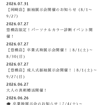
2026.07.31
【岡崎店】振袖展示会開催のお知らせ（8/1〜
9/27）
2026.07.27
豊橋店限定！パーソナルカラー診断イベント開
催！
2026.07.27
【豊橋店】卒業式袴展示会開催！｜8/1(土)～
8/30(日)
2026.07.27
【豊橋店】成人式振袖展示会開催！｜8/1(土)～
9/27(日)
2026.06.27
大人の真剣婚活開催！
2026.06.26
🎓 卒業袴展示会のお知らせ｜7/4(土)～