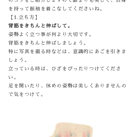
のコツをご紹介しますので誰よりも美しく、自身
を持って振袖を着こなしてくださいね。
【1.立ち方】
背筋をきちんと伸ばして。
姿勢よく立つ事が何より大切です。
背筋をきちんと伸ばしましょう。
特に写真を撮る時などは、意識的にあごを引きま
しょう。
立っている時は、ひざをぴったりつけてくださ
い。
足を開いたり、休めの姿勢は美しくありませんの
で気をつけて。