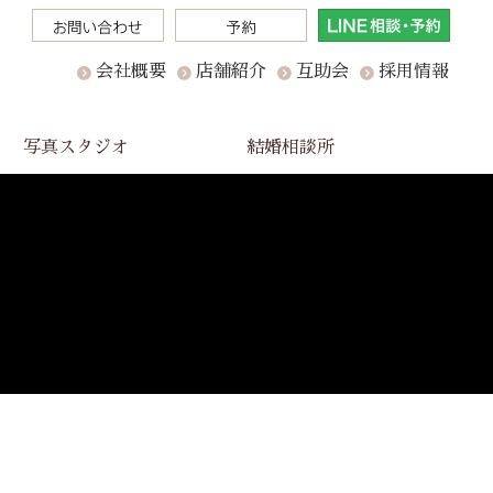
会社概要
店舗紹介
互助会
採用情報
写真スタジオ
結婚相談所