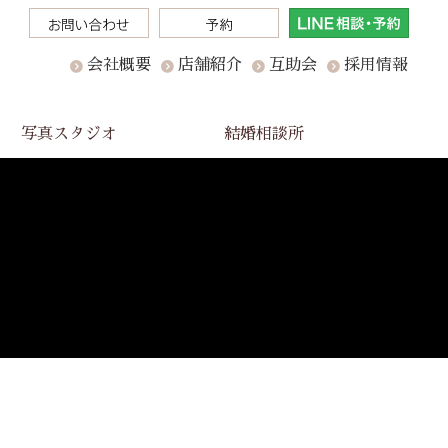
会社概要
店舗紹介
互助会
採用情報
写真スタジオ
結婚相談所