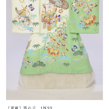
〔産着〕男の子 1N99