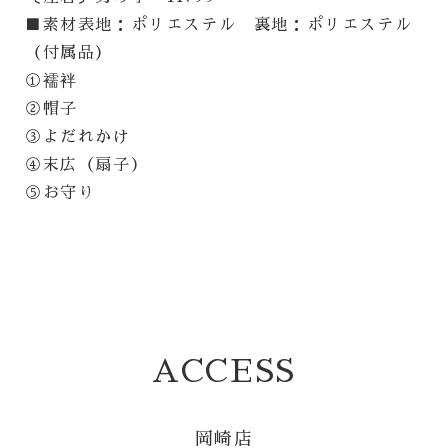
■素材表地：ポリエステル 裏地：ポリエステル
（付属品）
①襦袢
②帽子
③よだれかけ
④末広（扇子）
⑤お守り
ACCESS
岡崎店