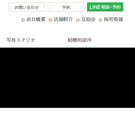
会社概要
店舗紹介
互助会
採用情報
写真スタジオ
結婚相談所