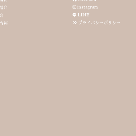
instagram
紹介
LINE
会
プライバシーポリシー
情報