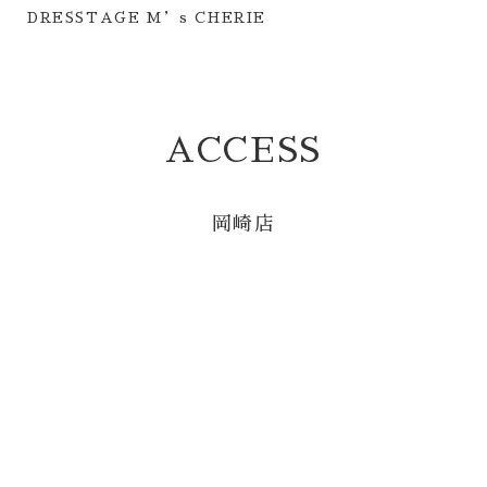
DRESSTAGE M’s CHERIE
ACCESS
岡崎店