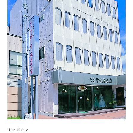
ミッション