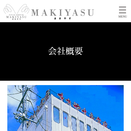
MENU
会社概要